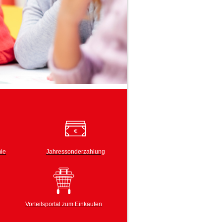
ie
Jahressonderzahlung
Vorteilsportal zum Einkaufen