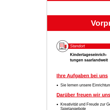
Vorpr
Standort
Kindertageseinrich-
tungen saarlandweit
Ihre Aufgaben bei uns
Sie lernen unsere Einrichtun
Darüber freuen wir un
Kreativität und Freude zur 
Spielangebote