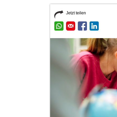
Jetzt teilen