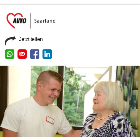
Jetzt teilen