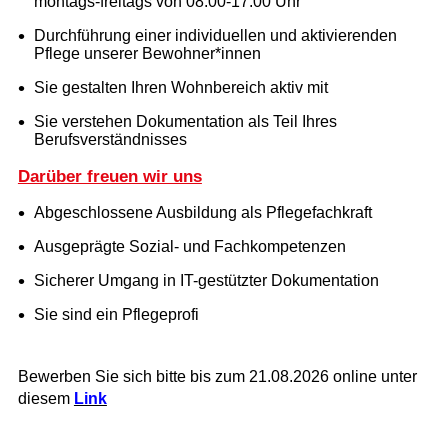
montags-freitags von 08:00-17:00 Uhr
Durchführung einer individuellen und aktivierenden
Pflege unserer Bewohner*innen
Sie gestalten Ihren Wohnbereich aktiv mit
Sie verstehen Dokumentation als Teil Ihres
Berufsverständnisses
Darüber freuen wir uns
Abgeschlossene Ausbildung als Pflegefachkraft
Ausgeprägte Sozial- und Fachkompetenzen
Sicherer Umgang in IT-gestützter Dokumentation
Sie sind ein Pflegeprofi
Bewerben Sie sich bitte bis zum 21.08.2026 online unter
diesem
Link